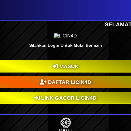
SELAMAT DAT
Silahkan Login Untuk Mulai Bermain
MASUK
DAFTAR LICIN4D
LINK GACOR LICIN4D
TOGEL