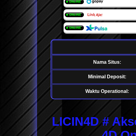
Nama Situs:
Minimal Deposit:
Waktu Operational:
LICIN4D # Aks
4D On